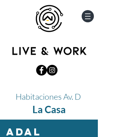
Habitaciones Av. D
La Casa
ADAL